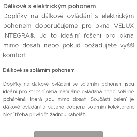
Dálkové s elektrickým pohonem
Doplňky na dálkové ovládání s elektrickým
pohonem doporučujeme pro okna VELUX
INTEGRA®. Je to ideální řešení pro okna
mimo dosah nebo pokud požadujete vyšší
komfort.
Dálkové se solárním pohonem
Doplňky na dálkové ovládání se solárním pohonem jsou
ideální pro střešní okna manuálně ovládaná nebo solárně
poháněná, která jsou mimo dosah. Součástí balení je
dálkové ovládání a baterie dobíjená solárním kolektorem.
Není třeba přivádět žádnou kabeláž.