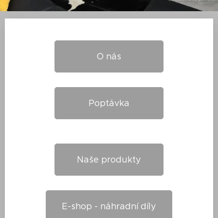
O nás
Poptávka
Naše produkty
E-shop - náhradní díly