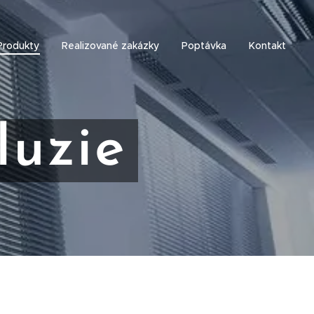
Produkty
Realizované zakázky
Poptávka
Kontakt
luzie