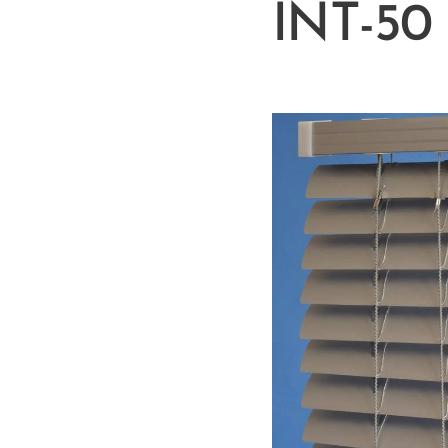
INT-50 